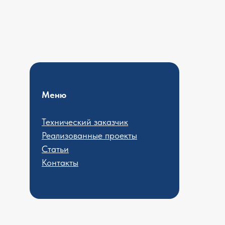
Меню
Технический заказчик
Реализованные проекты
Статьи
Контакты