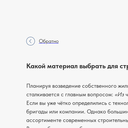
Обратно
Какой материал выбрать для ст
Планируя возведение собственного жил
сталкивается с главным вопросом:
«Из ч
Если вы уже чётко определились с техно
бригады или компании. Однако большин
ассортименте современных строительн