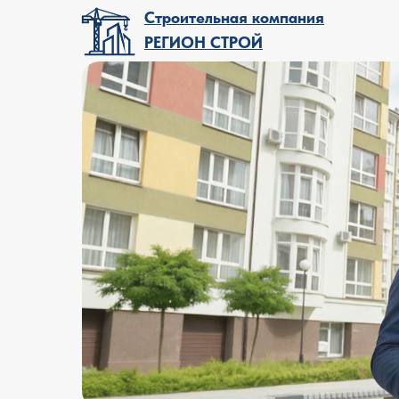
Строительная компания
РЕГИОН СТРОЙ