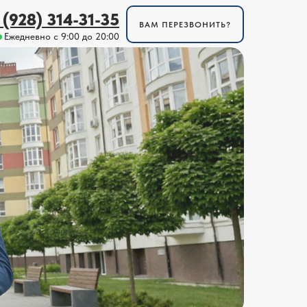
 (928) 314-31-35
ВАМ ПЕРЕЗВОНИТЬ?
Ежедневно с 9:00 до 20:00