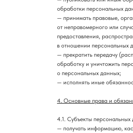
обработки персональных да
— принимать правовые, орг
от неправомерного или случ
предоставления, распростра
в отношении персональных 
— прекратить передачу (рас
обработку и уничтожить пер
о персональных данных;
— исполнять иные обязаннос
4. Основные права и обязан
4.1. Субъекты персональных
— получать информацию, кас