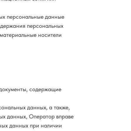
рых персональные данные
одержания персональных
 материальные носители
 документы, содержащие
сональных данных, а также,
ых данных, Оператор вправе
ных данных при наличии