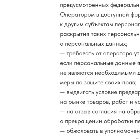
предусмотренных федеральн
Оператором в доступной фор
к другим субъектам персона
раскрытия таких персональн
о персональных данных;
— требовать от оператора ут
если персональные данные я
не являются необходимыми д
меры по защите своих прав;
— выдвигать условие предва
на рынке товаров, работ и ус
— на отзыв согласия на обр
о прекращении обработки п
— обжаловать в уполномочен