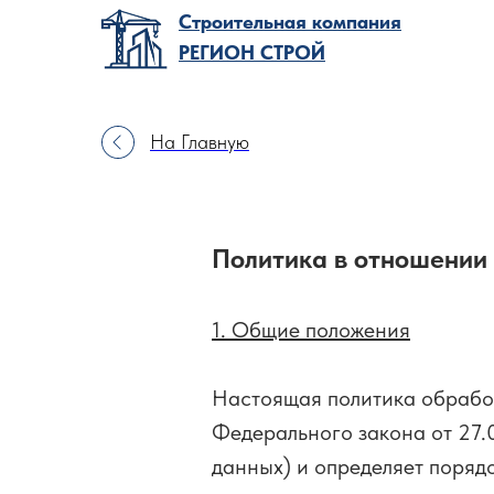
Строительная компания
РЕГИОН СТРОЙ
На Главную
Политика в отношении
1. Общие положения
Настоящая политика обработ
Федерального закона от 27.
данных) и определяет поряд