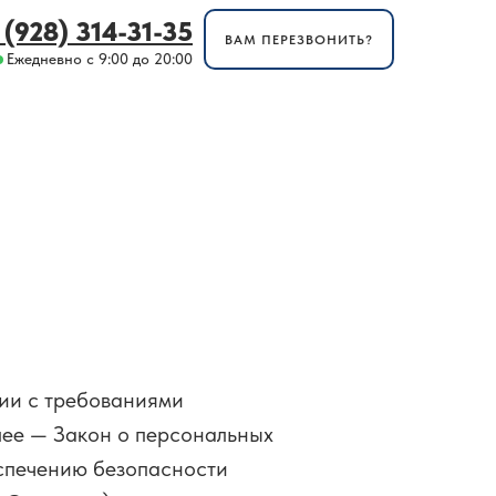
 (928) 314-31-35
ВАМ ПЕРЕЗВОНИТЬ?
Ежедневно с 9:00 до 20:00
ии с требованиями
лее — Закон о персональных
еспечению безопасности