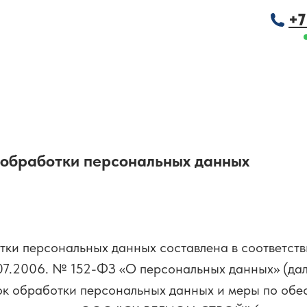
+7
 обработки персональных данных
ки персональных данных составлена в соответств
07.2006. № 152-ФЗ «О персональных данных» (да
ок обработки персональных данных и меры по об