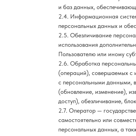
и баз данных, обеспечивающих
2.4. Информационная систе
персональных данных и обес
2.5. Обезличивание персона
использования дополнитель
Пользователю или иному суб
2.6. Обработка персональны
(операций), совершаемых с 
с персональными данными, в
(обновление, изменение), из
доступ), обезличивание, бл
2.7. Оператор — государств
самостоятельно или совмест
персональных данных, а так